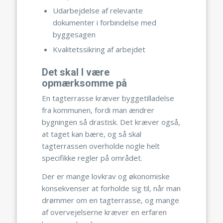
Udarbejdelse af relevante
dokumenter i forbindelse med
byggesagen
Kvalitetssikring af arbejdet
Det skal I være
opmærksomme på
En tagterrasse kræver byggetilladelse
fra kommunen, fordi man ændrer
bygningen så drastisk. Det kræver også,
at taget kan bære, og så skal
tagterrassen overholde nogle helt
specifikke regler på området.
Der er mange lovkrav og økonomiske
konsekvenser at forholde sig til, når man
drømmer om en tagterrasse, og mange
af overvejelserne kræver en erfaren