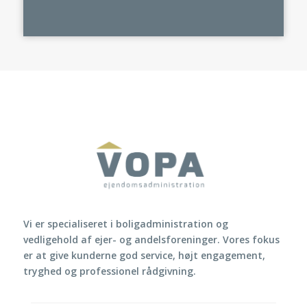
Vi er specialiseret i boligadministration og
vedligehold af ejer- og andelsforeninger. Vores fokus
er at give kunderne god service, højt engagement,
tryghed og professionel rådgivning.