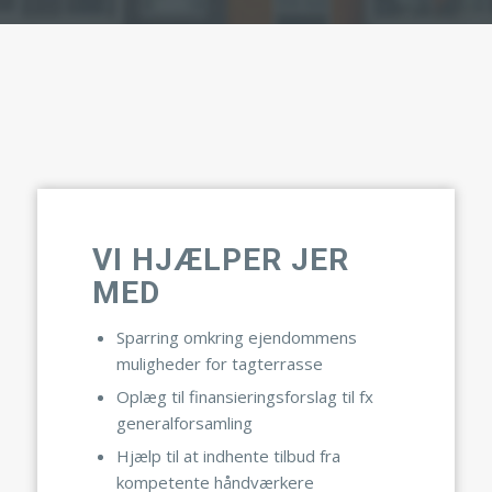
VI HJÆLPER JER
MED
Sparring omkring ejendommens
muligheder for tagterrasse
Oplæg til finansieringsforslag til fx
generalforsamling
Hjælp til at indhente tilbud fra
kompetente håndværkere