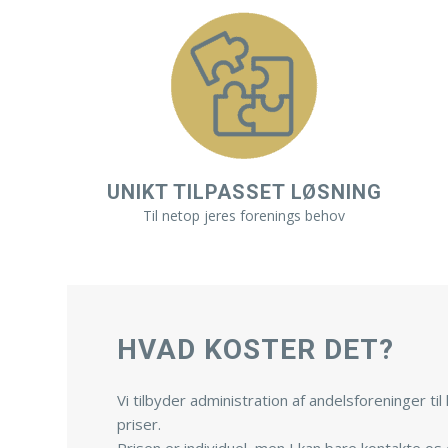
UNIKT TILPASSET LØSNING
Til netop jeres forenings behov
HVAD KOSTER DET?
Vi tilbyder administration af andelsforeninger ti
priser.