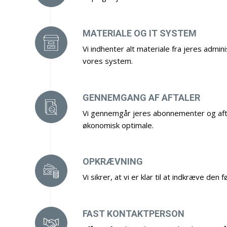
MATERIALE OG IT SYSTEM
Vi indhenter alt materiale fra jeres admini
vores system.
GENNEMGANG AF AFTALER
Vi gennemgår jeres abonnementer og aftal
økonomisk optimale.
OPKRÆVNING
Vi sikrer, at vi er klar til at indkræve den
FAST KONTAKTPERSON