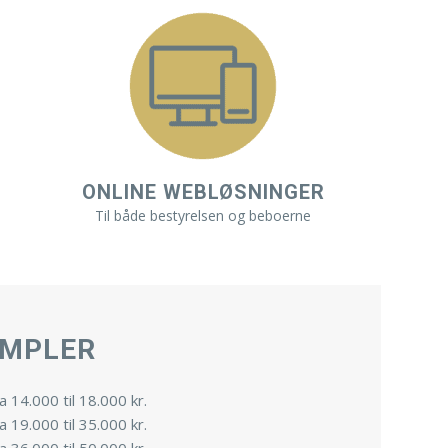
ONLINE WEBLØSNINGER
Til både bestyrelsen og beboerne
EMPLER
 14.000 til 18.000 kr.
 19.000 til 35.000 kr.