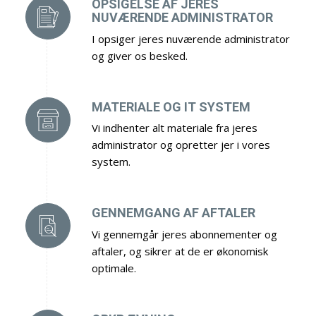
OPSIGELSE AF JERES
NUVÆRENDE ADMINISTRATOR
I opsiger jeres nuværende administrator
og giver os besked.
MATERIALE OG IT SYSTEM
Vi indhenter alt materiale fra jeres
administrator og opretter jer i vores
system.
GENNEMGANG AF AFTALER
Vi gennemgår jeres abonnementer og
aftaler, og sikrer at de er økonomisk
optimale.