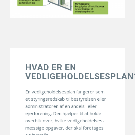
HVAD ER EN
VEDLIGEHOLDELSESPLAN
En vedligeholdelsesplan fungerer som
et styringsredskab til bestyrelsen eller
administratoren af en andels- eller
ejerforening. Den hjælper til at holde
overblik over, hvilke vedligeholdelses-
mæssige opgaver, der skal foretages