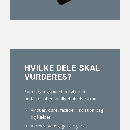
HVILKE DELE SKAL
VURDERES?
Som udgangspunkt er følgende
omfattet af en vedligeholdelsesplan.
Vinduer, døre, faceder, isolation, tag
og kælder
Varme-, vand-, gas-, og el-