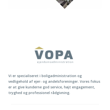
Vi er specialiseret i boligadministration og
vedligehold af ejer- og andelsforeninger. Vores fokus
er at give kunderne god service, højt engagement,
tryghed og professionel rådgivning.