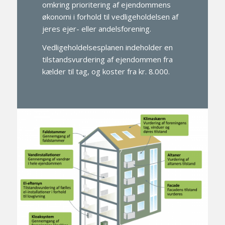
omkring prioritering af ejendommens
økonomi i forhold til vedligeholdelsen af
jeres ejer- eller andelsforening.
Vedligeholdelsesplanen indeholder en
tilstandsvurdering af ejendommen fra
kælder til tag, og koster fra kr. 8.000.