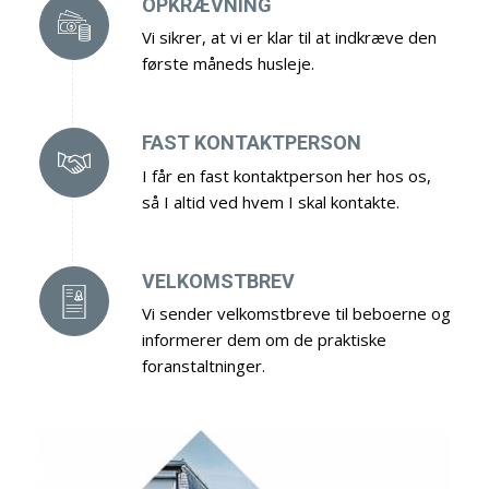
OPKRÆVNING
Vi sikrer, at vi er klar til at indkræve den
første måneds husleje.
FAST KONTAKTPERSON
I får en fast kontaktperson her hos os,
så I altid ved hvem I skal kontakte.
VELKOMSTBREV
Vi sender velkomstbreve til beboerne og
informerer dem om de praktiske
foranstaltninger.