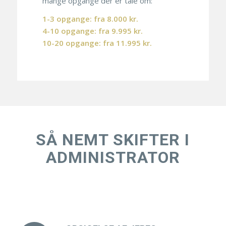
mange opgange der er tale om:
1-3 opgange: fra 8.000 kr.
4-10 opgange: fra 9.995 kr.
10-20 opgange: fra 11.995 kr.
SÅ NEMT SKIFTER I
ADMINISTRATOR